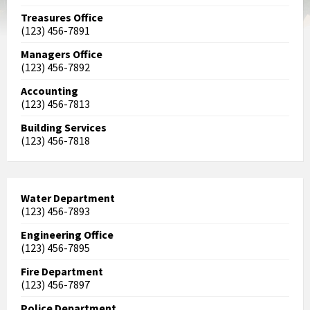
Treasures Office
(123) 456-7891
Managers Office
(123) 456-7892
Accounting
(123) 456-7813
Building Services
(123) 456-7818
Water Department
(123) 456-7893
Engineering Office
(123) 456-7895
Fire Department
(123) 456-7897
Police Department