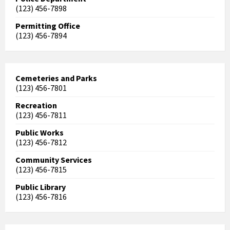
(123) 456-7898
Permitting Office
(123) 456-7894
Cemeteries and Parks
(123) 456-7801
Recreation
(123) 456-7811
Public Works
(123) 456-7812
Community Services
(123) 456-7815
Public Library
(123) 456-7816