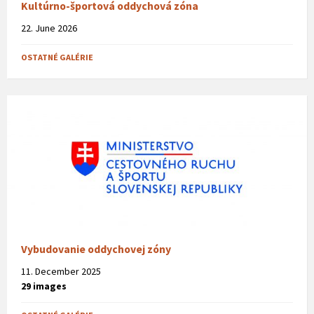
Kultúrno-športová oddychová zóna
22. June 2026
OSTATNÉ GALÉRIE
Vybudovanie oddychovej zóny
11. December 2025
29 images