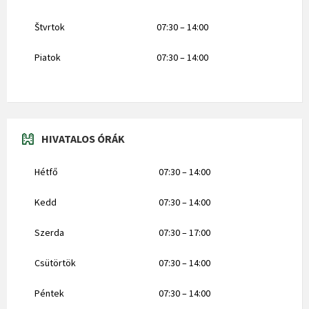
Štvrtok
07:30 – 14:00
Piatok
07:30 – 14:00
HIVATALOS ÓRÁK
Hétfő
07:30 – 14:00
Kedd
07:30 – 14:00
Szerda
07:30 – 17:00
Csütörtök
07:30 – 14:00
Péntek
07:30 – 14:00