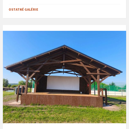
OSTATNÉ GALÉRIE