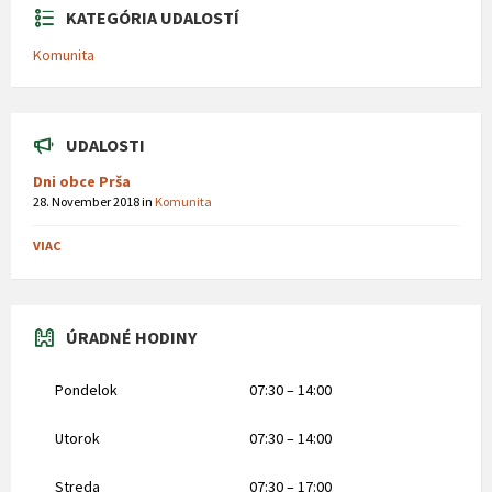
KATEGÓRIA UDALOSTÍ
Komunita
UDALOSTI
Dni obce Prša
28. November 2018
in
Komunita
VIAC
ÚRADNÉ HODINY
Pondelok
07:30 – 14:00
Utorok
07:30 – 14:00
Streda
07:30 – 17:00