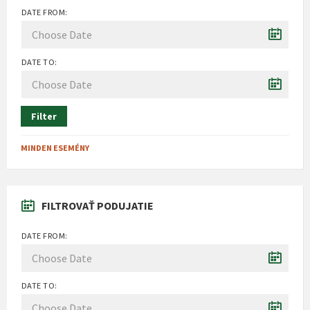
DATE FROM:
DATE TO:
Filter
MINDEN ESEMÉNY
FILTROVAŤ PODUJATIE
DATE FROM:
DATE TO: