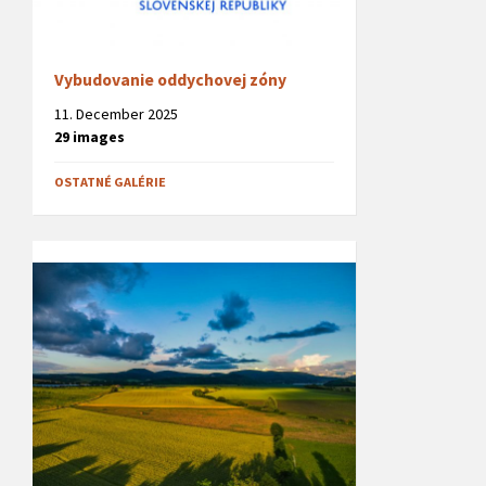
Vybudovanie oddychovej zóny
11. December 2025
29 images
OSTATNÉ GALÉRIE