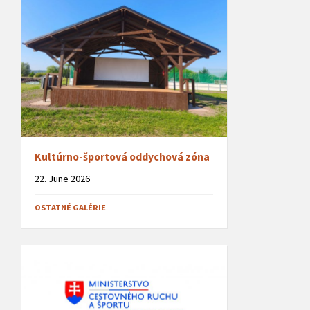
Kultúrno-športová oddychová zóna
22. June 2026
OSTATNÉ GALÉRIE