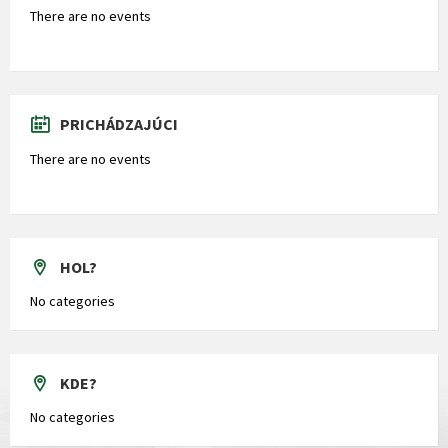
There are no events
PRICHÁDZAJÚCI
There are no events
HOL?
No categories
KDE?
No categories