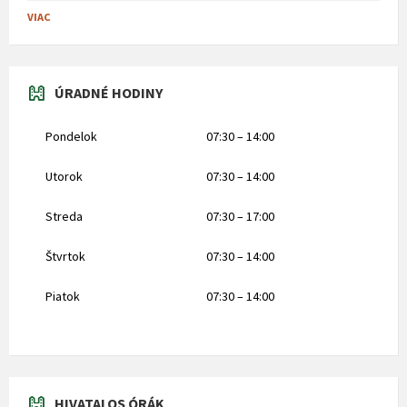
VIAC
ÚRADNÉ HODINY
Pondelok
07:30 – 14:00
Utorok
07:30 – 14:00
Streda
07:30 – 17:00
Štvrtok
07:30 – 14:00
Piatok
07:30 – 14:00
HIVATALOS ÓRÁK