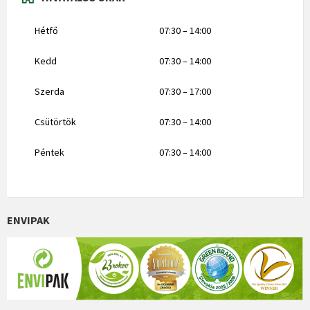
Hétfő
07:30 – 14:00
Kedd
07:30 – 14:00
Szerda
07:30 – 17:00
Csütörtök
07:30 – 14:00
Péntek
07:30 – 14:00
ENVIPAK