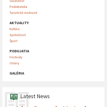
Súčasnosť
Podnikatelia
Turistické možnosti
AKTUALITY
Kultúra
Spoločnosť
Šport
PODUJATIA
Festivaly
Oslavy
GALÉRIA
Latest News