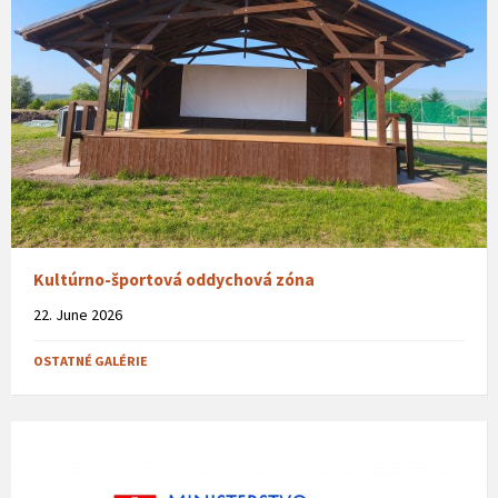
Kultúrno-športová oddychová zóna
22. June 2026
OSTATNÉ GALÉRIE