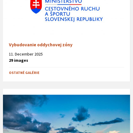
Vybudovanie oddychovej zóny
11. December 2025
29 images
OSTATNÉ GALÉRIE