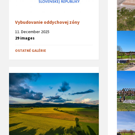
Vybudovanie oddychovej zóny
11. December 2025
29 images
OSTATNÉ GALÉRIE