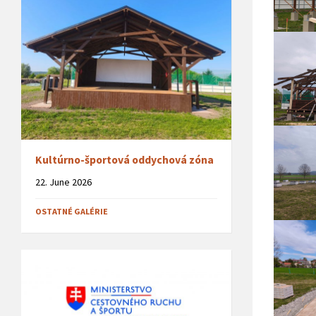
Kultúrno-športová oddychová zóna
22. June 2026
OSTATNÉ GALÉRIE