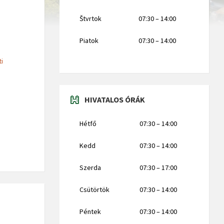
Štvrtok
07:30 – 14:00
Piatok
07:30 – 14:00
ti
HIVATALOS ÓRÁK
Hétfő
07:30 – 14:00
Kedd
07:30 – 14:00
Szerda
07:30 – 17:00
Csütörtök
07:30 – 14:00
Péntek
07:30 – 14:00