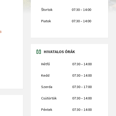
Štvrtok
07:30 – 14:00
Piatok
07:30 – 14:00
ti
HIVATALOS ÓRÁK
Hétfő
07:30 – 14:00
Kedd
07:30 – 14:00
Szerda
07:30 – 17:00
Csütörtök
07:30 – 14:00
Péntek
07:30 – 14:00