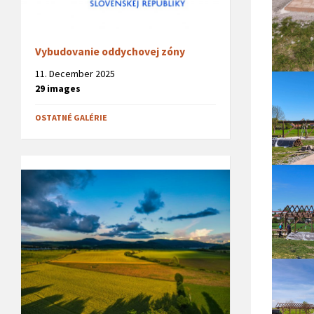
Vybudovanie oddychovej zóny
11. December 2025
29 images
OSTATNÉ GALÉRIE