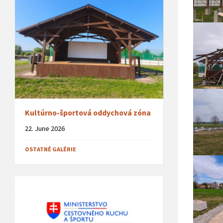
Kultúrno-športová oddychová zóna
22. June 2026
OSTATNÉ GALÉRIE