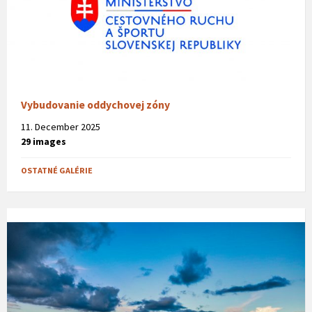
Vybudovanie oddychovej zóny
11. December 2025
29 images
OSTATNÉ GALÉRIE