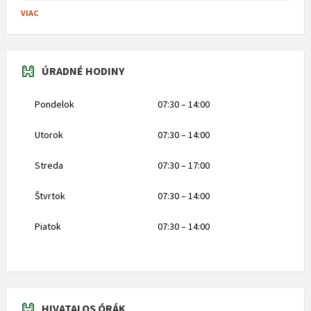
VIAC
ÚRADNÉ HODINY
Pondelok
07:30 – 14:00
Utorok
07:30 – 14:00
Streda
07:30 – 17:00
Štvrtok
07:30 – 14:00
Piatok
07:30 – 14:00
HIVATALOS ÓRÁK