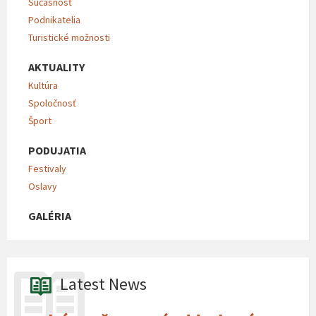
Súčasnosť
Podnikatelia
Turistické možnosti
AKTUALITY
Kultúra
Spoločnosť
Šport
PODUJATIA
Festivaly
Oslavy
GALÉRIA
Latest News