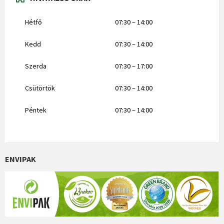
Hétfő
07:30 – 14:00
Kedd
07:30 – 14:00
Szerda
07:30 – 17:00
Csütörtök
07:30 – 14:00
Péntek
07:30 – 14:00
ENVIPAK