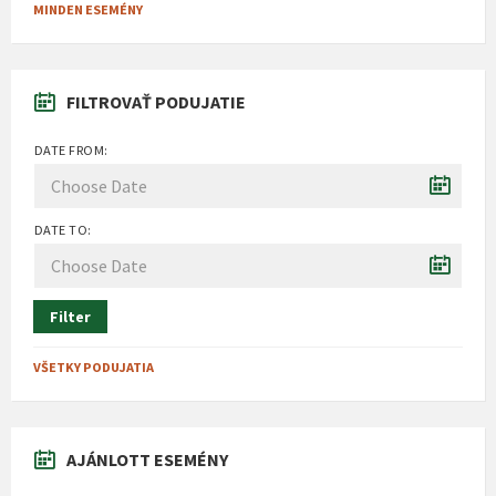
MINDEN ESEMÉNY
FILTROVAŤ PODUJATIE
DATE FROM:
DATE TO:
Filter
VŠETKY PODUJATIA
AJÁNLOTT ESEMÉNY