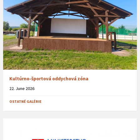
Kultúrno-športová oddychová zóna
22. June 2026
OSTATNÉ GALÉRIE