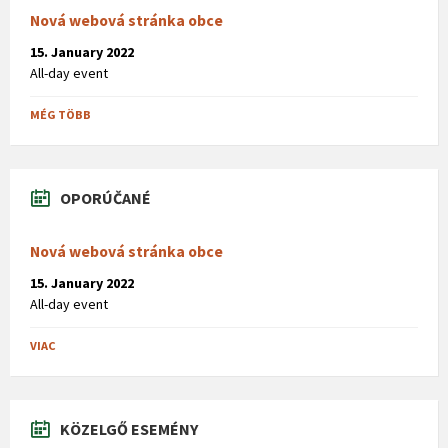
Nová webová stránka obce
15. January 2022
All-day event
MÉG TÖBB
OPORÚČANÉ
Nová webová stránka obce
15. January 2022
All-day event
VIAC
KÖZELGŐ ESEMÉNY