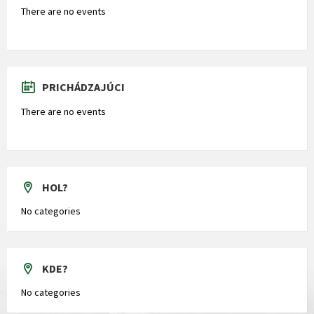
There are no events
PRICHÁDZAJÚCI
There are no events
HOL?
No categories
KDE?
No categories