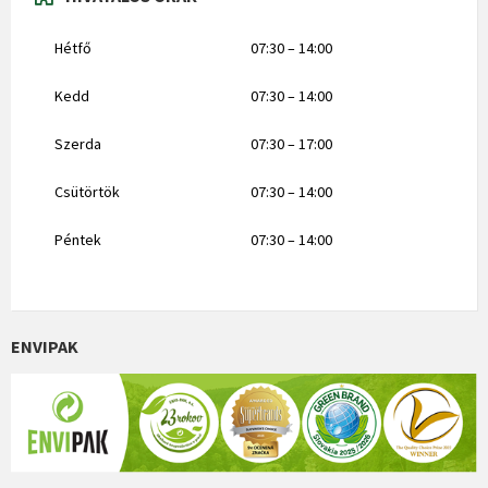
Hétfő
07:30 – 14:00
Kedd
07:30 – 14:00
Szerda
07:30 – 17:00
Csütörtök
07:30 – 14:00
Péntek
07:30 – 14:00
ENVIPAK