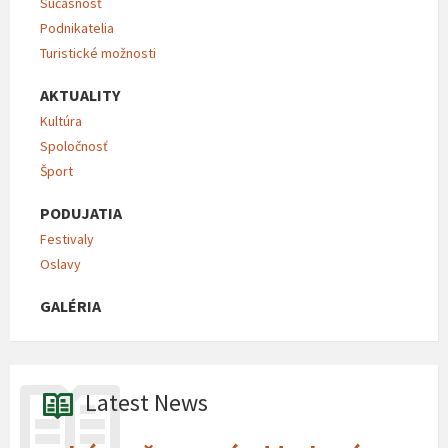
Súčasnosť
Podnikatelia
Turistické možnosti
AKTUALITY
Kultúra
Spoločnosť
Šport
PODUJATIA
Festivaly
Oslavy
GALÉRIA
Latest News