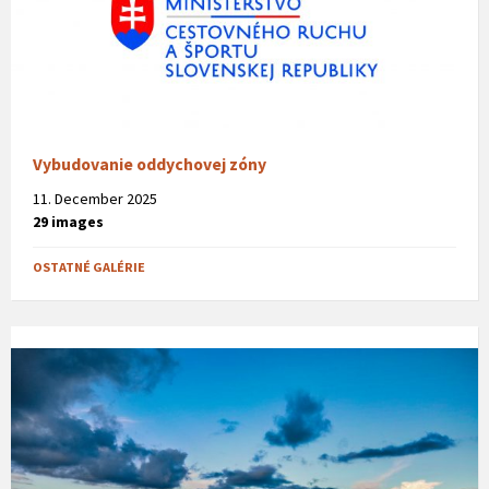
Vybudovanie oddychovej zóny
11. December 2025
29 images
OSTATNÉ GALÉRIE