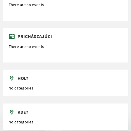
There are no events
PRICHÁDZAJÚCI
There are no events
HOL?
No categories
KDE?
No categories