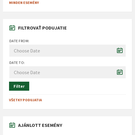
MINDEN ESEMÉNY
FILTROVAŤ PODUJATIE
DATE FROM:
DATE TO:
Filter
VŠETKY PODUJATIA
AJÁNLOTT ESEMÉNY