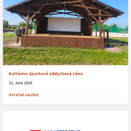
Kultúrno-športová oddychová zóna
22. June 2026
OSTATNÉ GALÉRIE