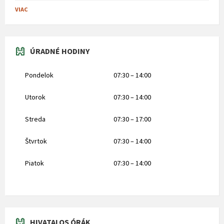
VIAC
ÚRADNÉ HODINY
Pondelok
07:30 – 14:00
Utorok
07:30 – 14:00
Streda
07:30 – 17:00
Štvrtok
07:30 – 14:00
Piatok
07:30 – 14:00
HIVATALOS ÓRÁK