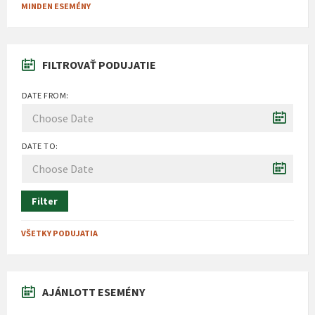
MINDEN ESEMÉNY
FILTROVAŤ PODUJATIE
DATE FROM:
DATE TO:
Filter
VŠETKY PODUJATIA
AJÁNLOTT ESEMÉNY