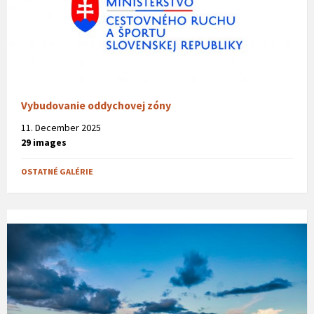
Vybudovanie oddychovej zóny
11. December 2025
29 images
OSTATNÉ GALÉRIE