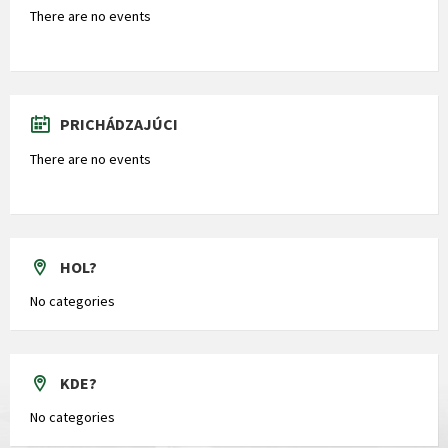
There are no events
PRICHÁDZAJÚCI
There are no events
HOL?
No categories
KDE?
No categories