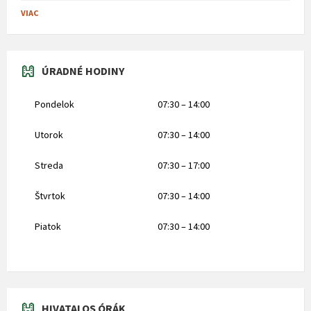
VIAC
ÚRADNÉ HODINY
Pondelok
07:30 – 14:00
Utorok
07:30 – 14:00
Streda
07:30 – 17:00
Štvrtok
07:30 – 14:00
Piatok
07:30 – 14:00
HIVATALOS ÓRÁK