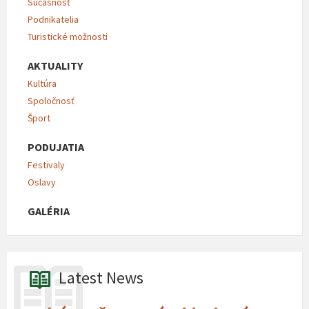
Súčasnosť
Podnikatelia
Turistické možnosti
AKTUALITY
Kultúra
Spoločnosť
Šport
PODUJATIA
Festivaly
Oslavy
GALÉRIA
Latest News