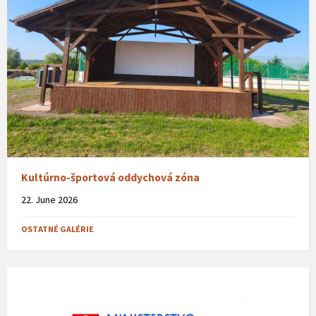
Kultúrno-športová oddychová zóna
22. June 2026
OSTATNÉ GALÉRIE