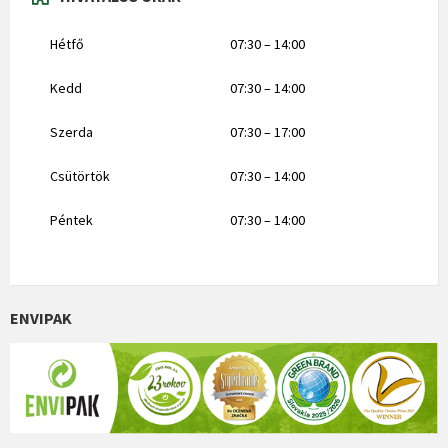
Hétfő
07:30 – 14:00
Kedd
07:30 – 14:00
Szerda
07:30 – 17:00
Csütörtök
07:30 – 14:00
Péntek
07:30 – 14:00
ENVIPAK