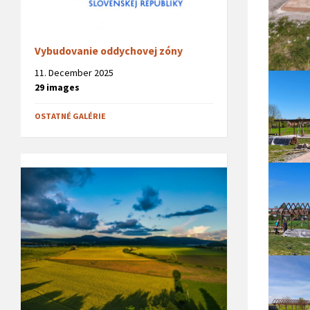
Vybudovanie oddychovej zóny
11. December 2025
29 images
OSTATNÉ GALÉRIE