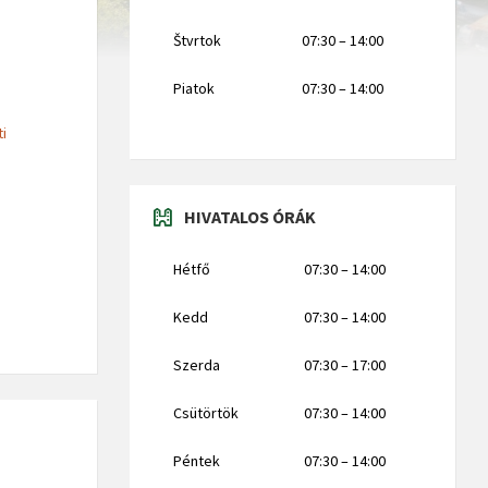
Štvrtok
07:30 – 14:00
Piatok
07:30 – 14:00
ti
HIVATALOS ÓRÁK
Hétfő
07:30 – 14:00
Kedd
07:30 – 14:00
Szerda
07:30 – 17:00
Csütörtök
07:30 – 14:00
Péntek
07:30 – 14:00