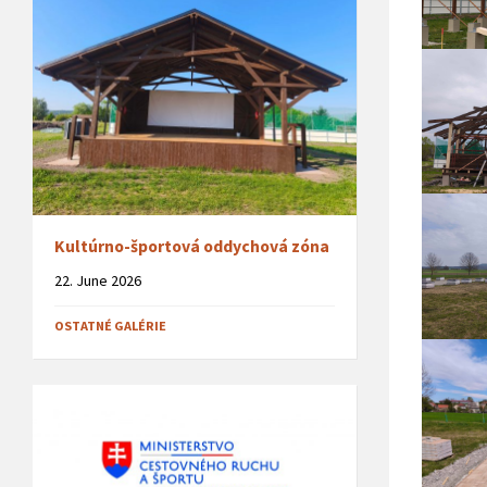
Kultúrno-športová oddychová zóna
22. June 2026
OSTATNÉ GALÉRIE