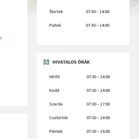
Štvrtok
07:30 – 14:00
Piatok
07:30 – 14:00
ti
HIVATALOS ÓRÁK
Hétfő
07:30 – 14:00
Kedd
07:30 – 14:00
Szerda
07:30 – 17:00
Csütörtök
07:30 – 14:00
Péntek
07:30 – 14:00