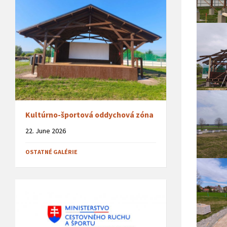
Kultúrno-športová oddychová zóna
22. June 2026
OSTATNÉ GALÉRIE