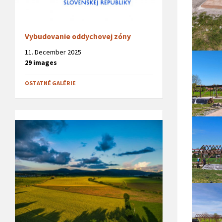
Vybudovanie oddychovej zóny
11. December 2025
29 images
OSTATNÉ GALÉRIE