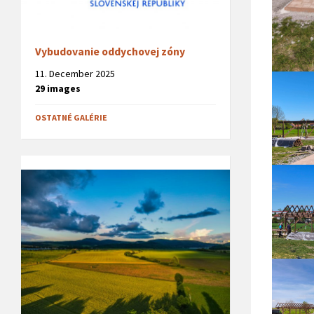
Vybudovanie oddychovej zóny
11. December 2025
29 images
OSTATNÉ GALÉRIE