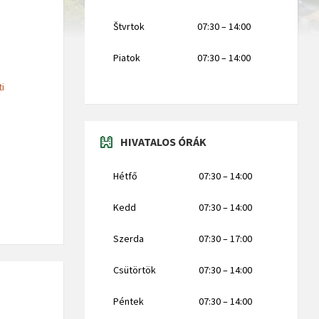
Štvrtok
07:30 – 14:00
Piatok
07:30 – 14:00
ti
HIVATALOS ÓRÁK
Hétfő
07:30 – 14:00
Kedd
07:30 – 14:00
Szerda
07:30 – 17:00
Csütörtök
07:30 – 14:00
Péntek
07:30 – 14:00