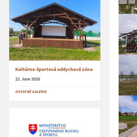
Kultúrno-športová oddychová zóna
22. June 2026
OSTATNÉ GALÉRIE