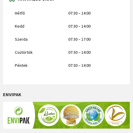
Hétfő
07:30 – 14:00
Kedd
07:30 – 14:00
Szerda
07:30 – 17:00
Csütörtök
07:30 – 14:00
Péntek
07:30 – 14:00
ENVIPAK