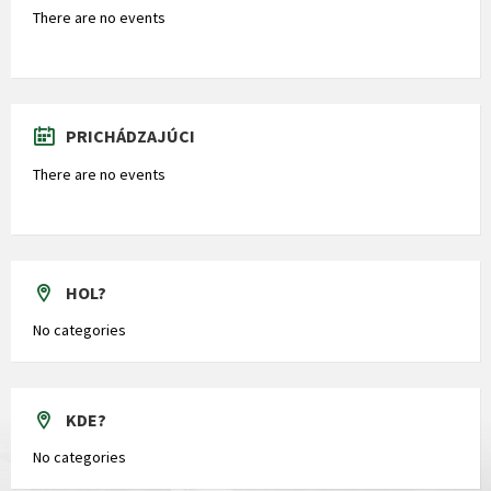
There are no events
PRICHÁDZAJÚCI
There are no events
HOL?
No categories
KDE?
No categories