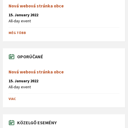
Nová webová stránka obce
15. January 2022
All-day event
MÉG TÖBB
OPORÚČANÉ
Nová webová stránka obce
15. January 2022
All-day event
VIAC
KÖZELGŐ ESEMÉNY