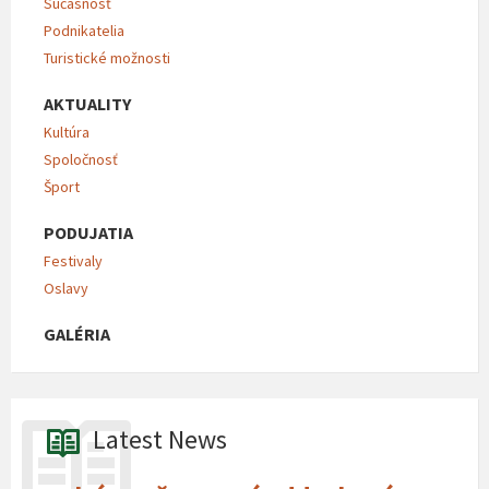
Súčasnosť
Podnikatelia
Turistické možnosti
AKTUALITY
Kultúra
Spoločnosť
Šport
PODUJATIA
Festivaly
Oslavy
GALÉRIA
Latest News