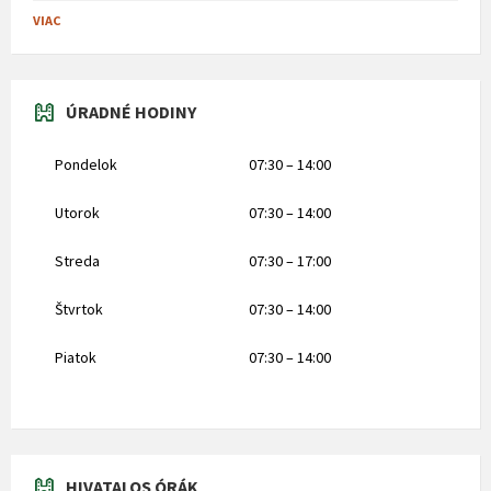
VIAC
ÚRADNÉ HODINY
Pondelok
07:30 – 14:00
Utorok
07:30 – 14:00
Streda
07:30 – 17:00
Štvrtok
07:30 – 14:00
Piatok
07:30 – 14:00
HIVATALOS ÓRÁK