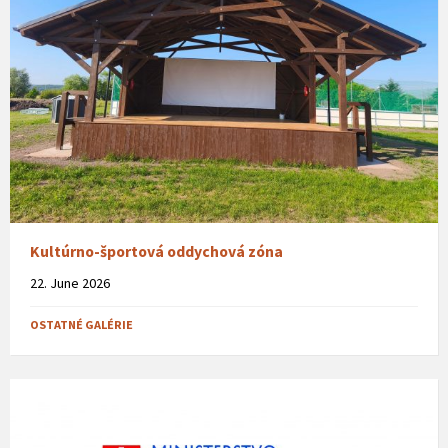
Kultúrno-športová oddychová zóna
22. June 2026
OSTATNÉ GALÉRIE