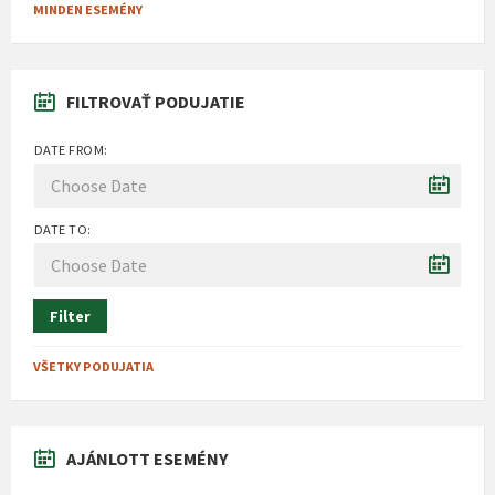
MINDEN ESEMÉNY
FILTROVAŤ PODUJATIE
DATE FROM:
DATE TO:
Filter
VŠETKY PODUJATIA
AJÁNLOTT ESEMÉNY