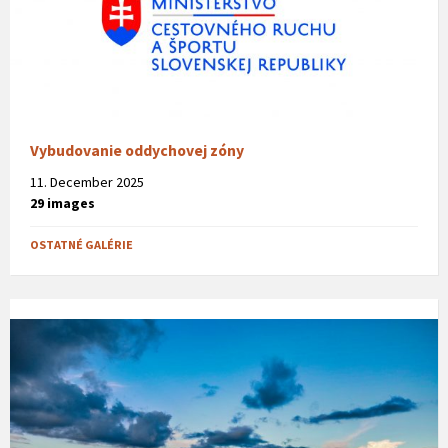
Vybudovanie oddychovej zóny
11. December 2025
29 images
OSTATNÉ GALÉRIE