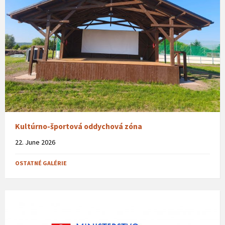
Kultúrno-športová oddychová zóna
22. June 2026
OSTATNÉ GALÉRIE