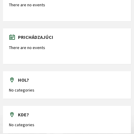
There are no events
PRICHÁDZAJÚCI
There are no events
HOL?
No categories
KDE?
No categories