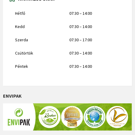
Hétfő
07:30 – 14:00
Kedd
07:30 – 14:00
Szerda
07:30 – 17:00
Csütörtök
07:30 – 14:00
Péntek
07:30 – 14:00
ENVIPAK