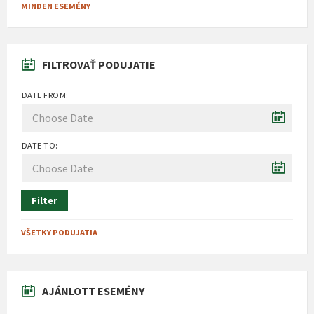
MINDEN ESEMÉNY
FILTROVAŤ PODUJATIE
DATE FROM:
DATE TO:
Filter
VŠETKY PODUJATIA
AJÁNLOTT ESEMÉNY