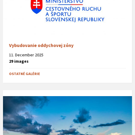
Vybudovanie oddychovej zóny
11. December 2025
29 images
OSTATNÉ GALÉRIE