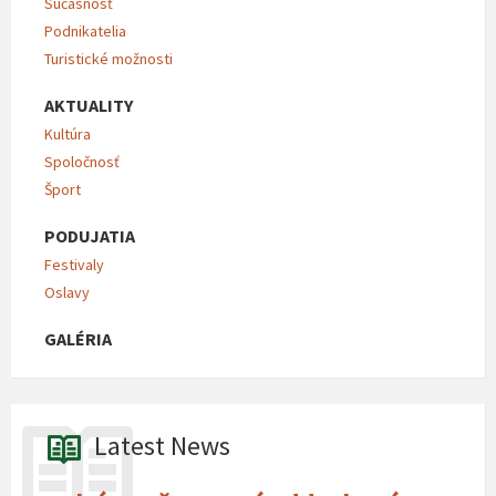
Súčasnosť
Podnikatelia
Turistické možnosti
AKTUALITY
Kultúra
Spoločnosť
Šport
PODUJATIA
Festivaly
Oslavy
GALÉRIA
Latest News