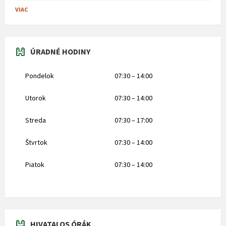
VIAC
ÚRADNÉ HODINY
Pondelok
07:30 – 14:00
Utorok
07:30 – 14:00
Streda
07:30 – 17:00
Štvrtok
07:30 – 14:00
Piatok
07:30 – 14:00
HIVATALOS ÓRÁK