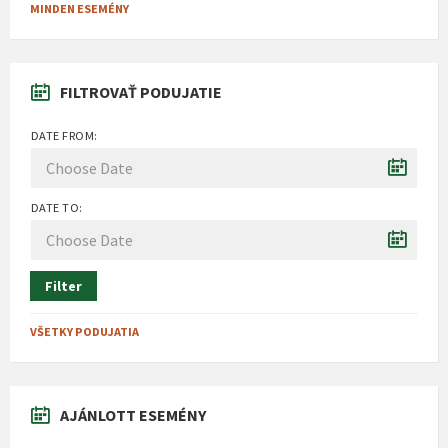
MINDEN ESEMÉNY
FILTROVAŤ PODUJATIE
DATE FROM:
DATE TO:
Filter
VŠETKY PODUJATIA
AJÁNLOTT ESEMÉNY