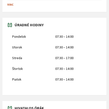
VIAC
ÚRADNÉ HODINY
Pondelok
07:30 – 14:00
Utorok
07:30 – 14:00
Streda
07:30 – 17:00
Štvrtok
07:30 – 14:00
Piatok
07:30 – 14:00
HIVATALOS ÓRÁK