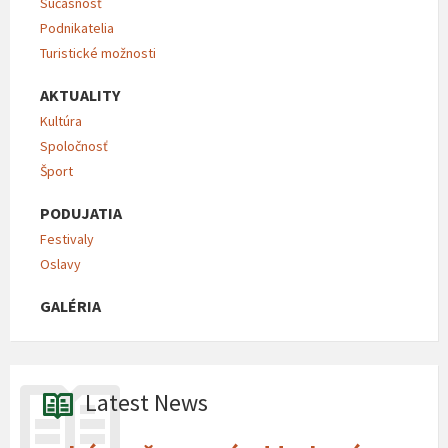
Súčasnosť
Podnikatelia
Turistické možnosti
AKTUALITY
Kultúra
Spoločnosť
Šport
PODUJATIA
Festivaly
Oslavy
GALÉRIA
Latest News