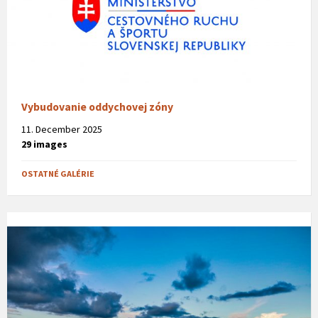
Vybudovanie oddychovej zóny
11. December 2025
29 images
OSTATNÉ GALÉRIE