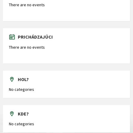
There are no events
PRICHÁDZAJÚCI
There are no events
HOL?
No categories
KDE?
No categories