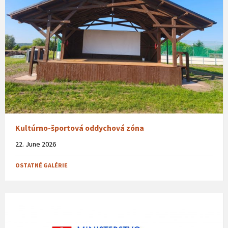
Kultúrno-športová oddychová zóna
22. June 2026
OSTATNÉ GALÉRIE