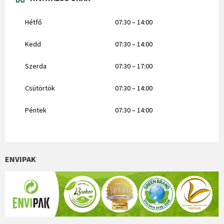
Hétfő
07:30 – 14:00
Kedd
07:30 – 14:00
Szerda
07:30 – 17:00
Csütörtök
07:30 – 14:00
Péntek
07:30 – 14:00
ENVIPAK