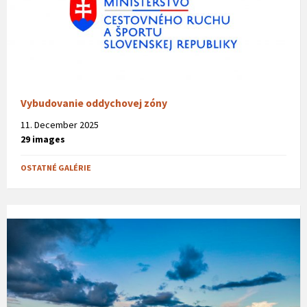
Vybudovanie oddychovej zóny
11. December 2025
29 images
OSTATNÉ GALÉRIE