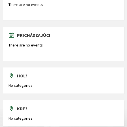
There are no events
PRICHÁDZAJÚCI
There are no events
HOL?
No categories
KDE?
No categories