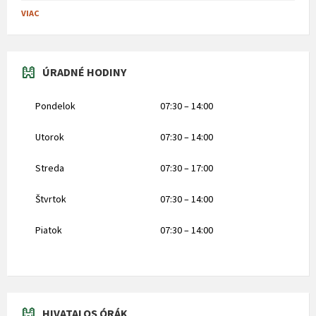
VIAC
ÚRADNÉ HODINY
Pondelok
07:30 – 14:00
Utorok
07:30 – 14:00
Streda
07:30 – 17:00
Štvrtok
07:30 – 14:00
Piatok
07:30 – 14:00
HIVATALOS ÓRÁK