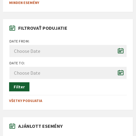
MINDEN ESEMÉNY
FILTROVAŤ PODUJATIE
DATE FROM:
DATE TO:
Filter
VŠETKY PODUJATIA
AJÁNLOTT ESEMÉNY