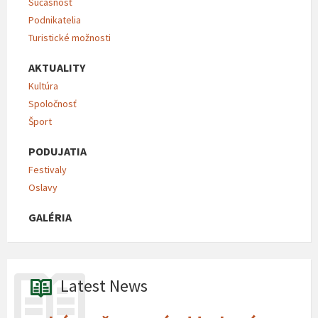
Súčasnosť
Podnikatelia
Turistické možnosti
AKTUALITY
Kultúra
Spoločnosť
Šport
PODUJATIA
Festivaly
Oslavy
GALÉRIA
Latest News