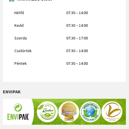
Hétfő
07:30 – 14:00
Kedd
07:30 – 14:00
Szerda
07:30 – 17:00
Csütörtök
07:30 – 14:00
Péntek
07:30 – 14:00
ENVIPAK