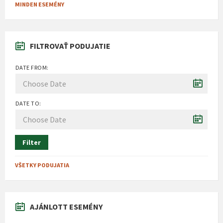
MINDEN ESEMÉNY
FILTROVAŤ PODUJATIE
DATE FROM:
DATE TO:
Filter
VŠETKY PODUJATIA
AJÁNLOTT ESEMÉNY