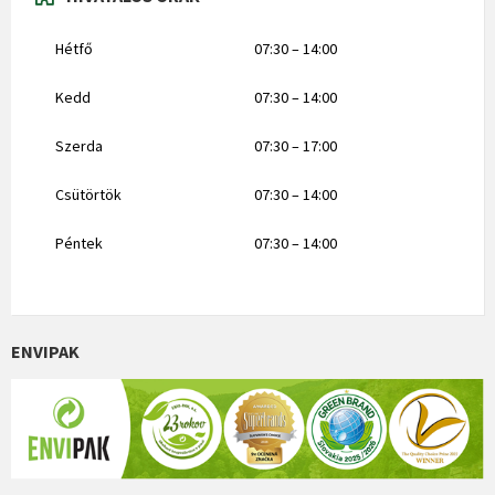
Hétfő
07:30 – 14:00
Kedd
07:30 – 14:00
Szerda
07:30 – 17:00
Csütörtök
07:30 – 14:00
Péntek
07:30 – 14:00
ENVIPAK