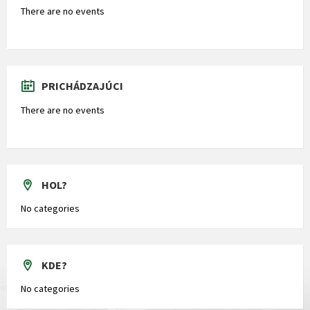
There are no events
PRICHÁDZAJÚCI
There are no events
HOL?
No categories
KDE?
No categories