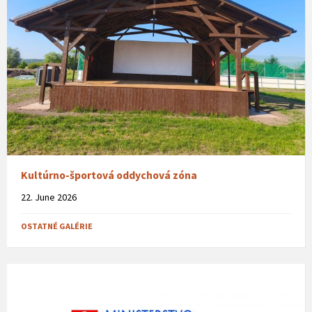
Kultúrno-športová oddychová zóna
22. June 2026
OSTATNÉ GALÉRIE