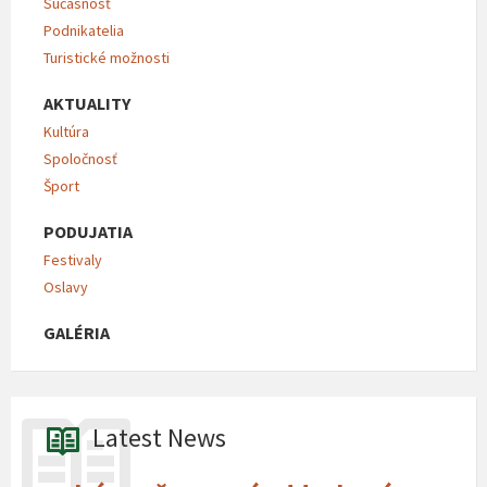
Súčasnosť
Podnikatelia
Turistické možnosti
AKTUALITY
Kultúra
Spoločnosť
Šport
PODUJATIA
Festivaly
Oslavy
GALÉRIA
Latest News