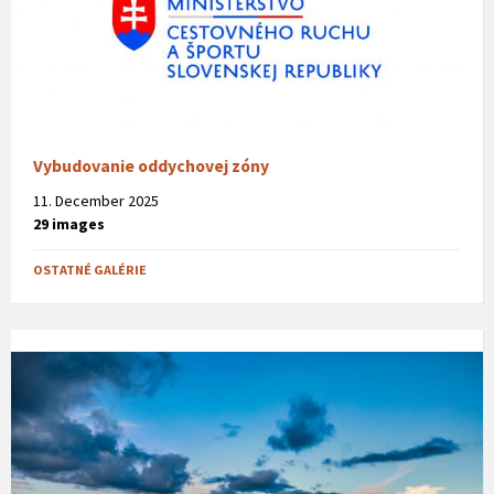
Vybudovanie oddychovej zóny
11. December 2025
29 images
OSTATNÉ GALÉRIE