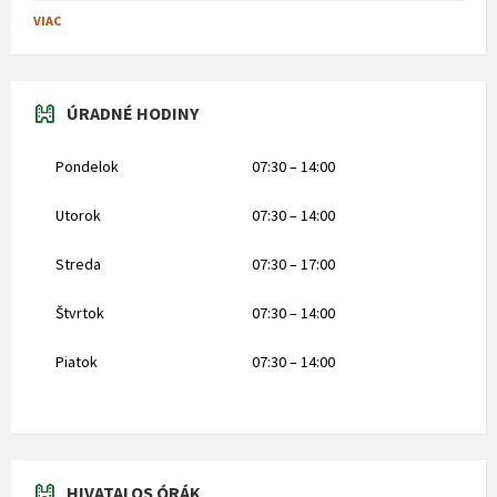
VIAC
ÚRADNÉ HODINY
Pondelok
07:30 – 14:00
Utorok
07:30 – 14:00
Streda
07:30 – 17:00
Štvrtok
07:30 – 14:00
Piatok
07:30 – 14:00
HIVATALOS ÓRÁK