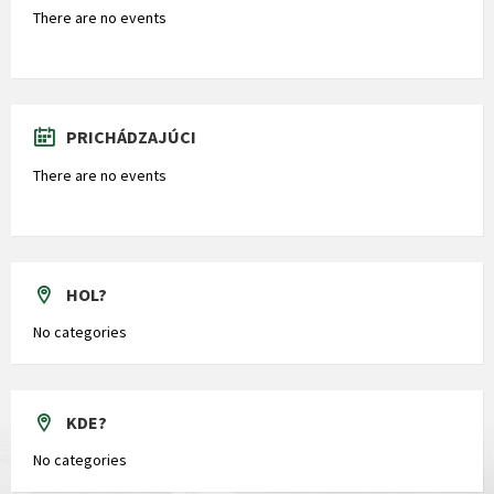
There are no events
PRICHÁDZAJÚCI
There are no events
HOL?
No categories
KDE?
No categories