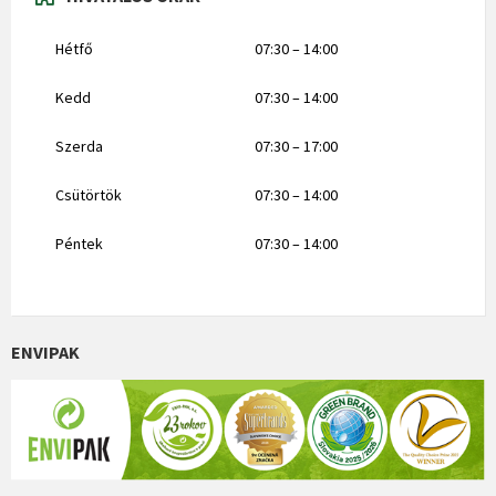
Hétfő
07:30 – 14:00
Kedd
07:30 – 14:00
Szerda
07:30 – 17:00
Csütörtök
07:30 – 14:00
Péntek
07:30 – 14:00
ENVIPAK