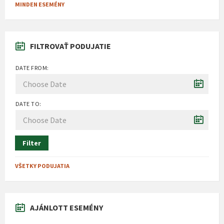
MINDEN ESEMÉNY
FILTROVAŤ PODUJATIE
DATE FROM:
DATE TO:
Filter
VŠETKY PODUJATIA
AJÁNLOTT ESEMÉNY