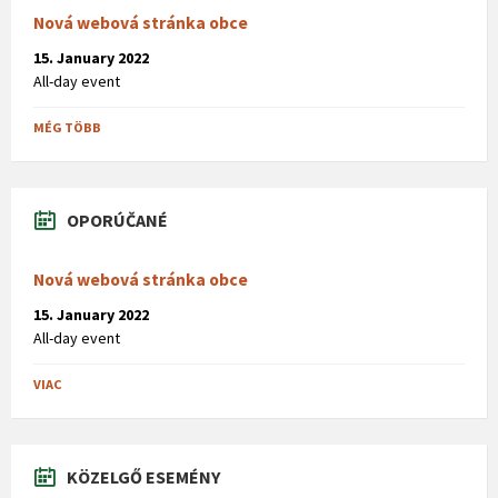
Nová webová stránka obce
15. January 2022
All-day event
MÉG TÖBB
OPORÚČANÉ
Nová webová stránka obce
15. January 2022
All-day event
VIAC
KÖZELGŐ ESEMÉNY