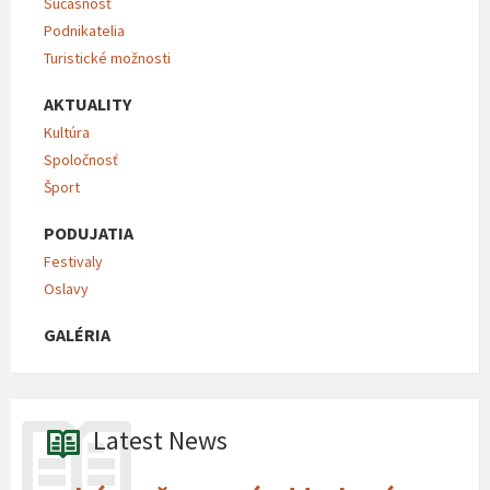
Súčasnosť
Podnikatelia
Turistické možnosti
AKTUALITY
Kultúra
Spoločnosť
Šport
PODUJATIA
Festivaly
Oslavy
GALÉRIA
Latest News