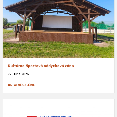
Kultúrno-športová oddychová zóna
22. June 2026
OSTATNÉ GALÉRIE