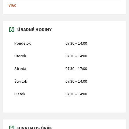
VIAC
ÚRADNÉ HODINY
Pondelok
07:30 – 14:00
Utorok
07:30 – 14:00
Streda
07:30 – 17:00
Štvrtok
07:30 – 14:00
Piatok
07:30 – 14:00
HIVATALOS ÓRÁK