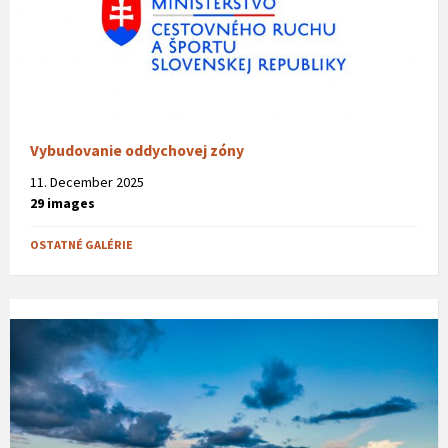
Vybudovanie oddychovej zóny
11. December 2025
29 images
OSTATNÉ GALÉRIE