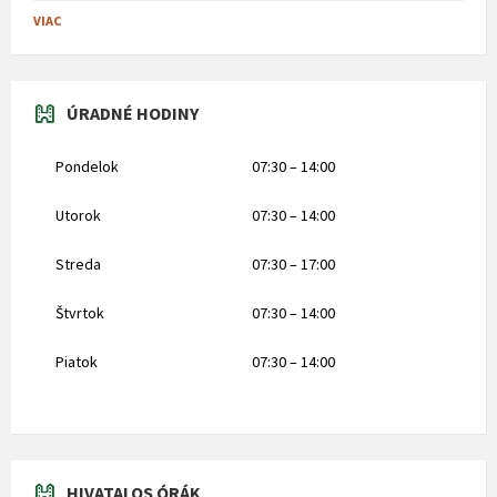
VIAC
ÚRADNÉ HODINY
Pondelok
07:30 – 14:00
Utorok
07:30 – 14:00
Streda
07:30 – 17:00
Štvrtok
07:30 – 14:00
Piatok
07:30 – 14:00
HIVATALOS ÓRÁK