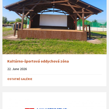
Kultúrno-športová oddychová zóna
22. June 2026
OSTATNÉ GALÉRIE