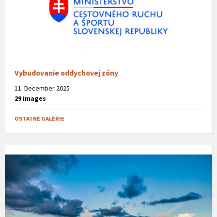
Vybudovanie oddychovej zóny
11. December 2025
29 images
OSTATNÉ GALÉRIE