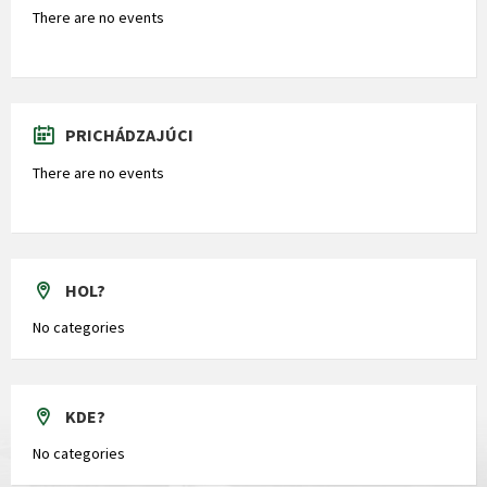
There are no events
PRICHÁDZAJÚCI
There are no events
HOL?
No categories
KDE?
No categories