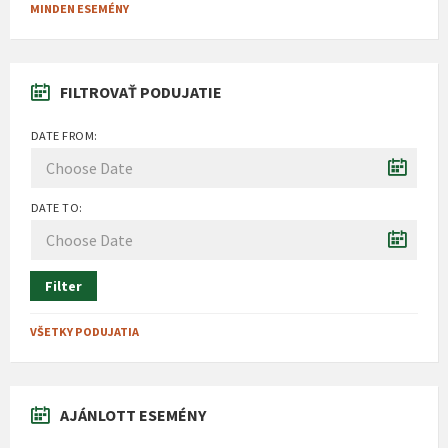
MINDEN ESEMÉNY
FILTROVAŤ PODUJATIE
DATE FROM:
DATE TO:
Filter
VŠETKY PODUJATIA
AJÁNLOTT ESEMÉNY