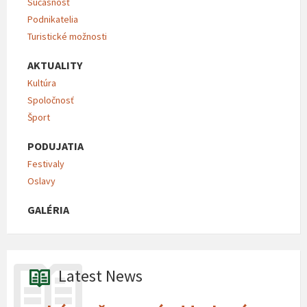
Súčasnosť
Podnikatelia
Turistické možnosti
AKTUALITY
Kultúra
Spoločnosť
Šport
PODUJATIA
Festivaly
Oslavy
GALÉRIA
Latest News