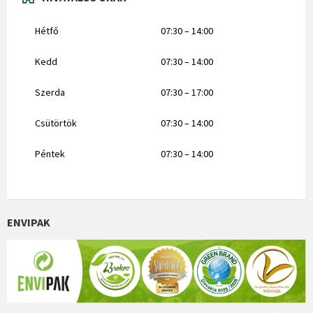
Hétfő
07:30 – 14:00
Kedd
07:30 – 14:00
Szerda
07:30 – 17:00
Csütörtök
07:30 – 14:00
Péntek
07:30 – 14:00
ENVIPAK