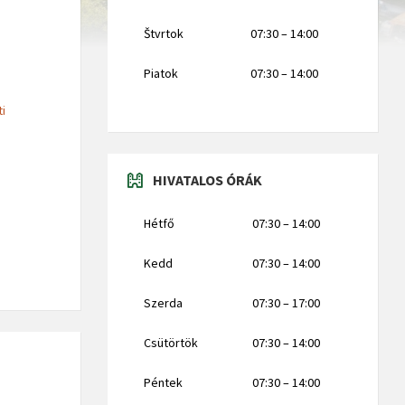
Štvrtok
07:30 – 14:00
Piatok
07:30 – 14:00
ti
HIVATALOS ÓRÁK
Hétfő
07:30 – 14:00
Kedd
07:30 – 14:00
Szerda
07:30 – 17:00
Csütörtök
07:30 – 14:00
Péntek
07:30 – 14:00