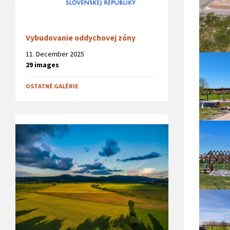
Vybudovanie oddychovej zóny
11. December 2025
29 images
OSTATNÉ GALÉRIE