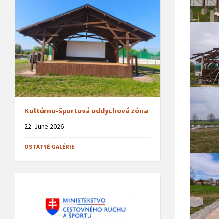
Kultúrno-športová oddychová zóna
22. June 2026
OSTATNÉ GALÉRIE