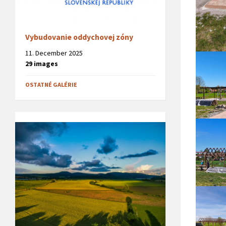
Vybudovanie oddychovej zóny
11. December 2025
29 images
OSTATNÉ GALÉRIE