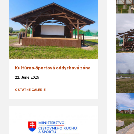
Kultúrno-športová oddychová zóna
22. June 2026
OSTATNÉ GALÉRIE