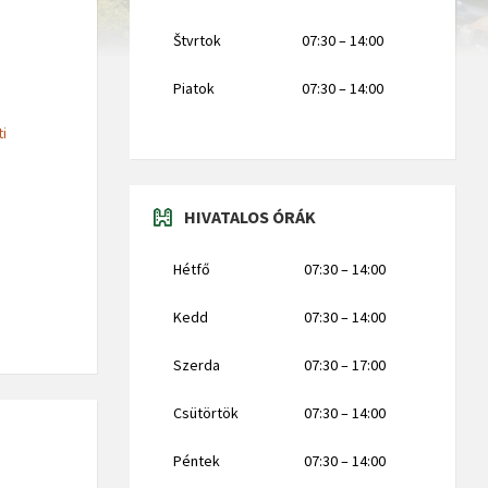
Štvrtok
07:30 – 14:00
Piatok
07:30 – 14:00
ti
HIVATALOS ÓRÁK
Hétfő
07:30 – 14:00
Kedd
07:30 – 14:00
Szerda
07:30 – 17:00
Csütörtök
07:30 – 14:00
Péntek
07:30 – 14:00