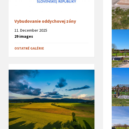
Vybudovanie oddychovej zóny
11. December 2025
29 images
OSTATNÉ GALÉRIE