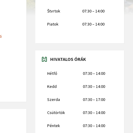
Štvrtok
07:30 – 14:00
Piatok
07:30 – 14:00
ti
HIVATALOS ÓRÁK
Hétfő
07:30 – 14:00
Kedd
07:30 – 14:00
Szerda
07:30 – 17:00
Csütörtök
07:30 – 14:00
Péntek
07:30 – 14:00