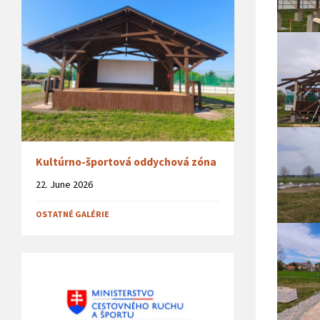
Kultúrno-športová oddychová zóna
22. June 2026
OSTATNÉ GALÉRIE