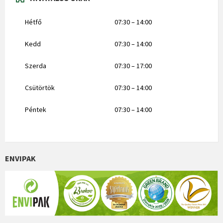
Hétfő
07:30 – 14:00
Kedd
07:30 – 14:00
Szerda
07:30 – 17:00
Csütörtök
07:30 – 14:00
Péntek
07:30 – 14:00
ENVIPAK