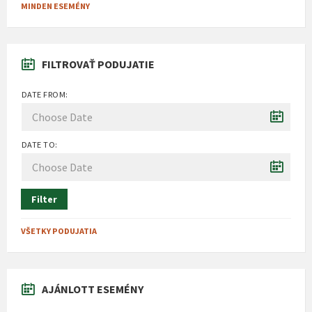
MINDEN ESEMÉNY
FILTROVAŤ PODUJATIE
DATE FROM:
DATE TO:
Filter
VŠETKY PODUJATIA
AJÁNLOTT ESEMÉNY