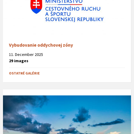
Vybudovanie oddychovej zóny
11. December 2025
29 images
OSTATNÉ GALÉRIE