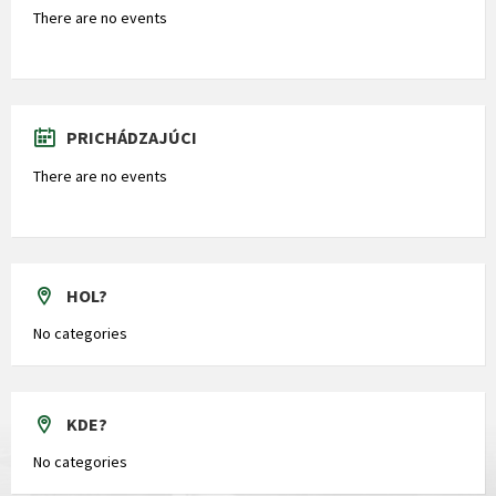
There are no events
PRICHÁDZAJÚCI
There are no events
HOL?
No categories
KDE?
No categories