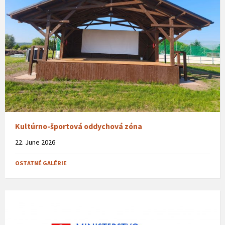
Kultúrno-športová oddychová zóna
22. June 2026
OSTATNÉ GALÉRIE