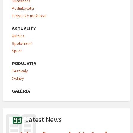
Súčasnosť
Podnikatelia
Turistické možnosti
AKTUALITY
Kultúra
Spoločnosť
Šport
PODUJATIA
Festivaly
Oslavy
GALÉRIA
Latest News