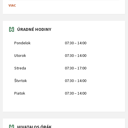
VIAC
ÚRADNÉ HODINY
Pondelok
07:30 – 14:00
Utorok
07:30 – 14:00
Streda
07:30 – 17:00
Štvrtok
07:30 – 14:00
Piatok
07:30 – 14:00
HIVATALOS ÓRÁK