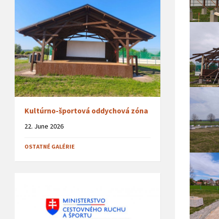
Kultúrno-športová oddychová zóna
22. June 2026
OSTATNÉ GALÉRIE