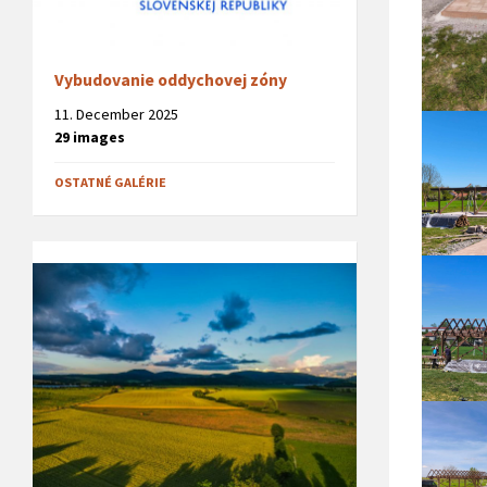
Vybudovanie oddychovej zóny
11. December 2025
29 images
OSTATNÉ GALÉRIE