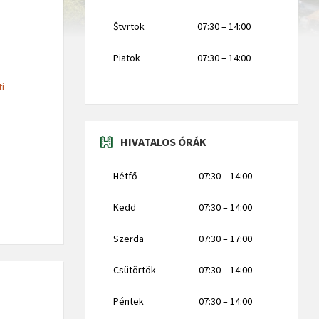
Štvrtok
07:30 – 14:00
Piatok
07:30 – 14:00
ti
HIVATALOS ÓRÁK
Hétfő
07:30 – 14:00
Kedd
07:30 – 14:00
Szerda
07:30 – 17:00
Csütörtök
07:30 – 14:00
Péntek
07:30 – 14:00