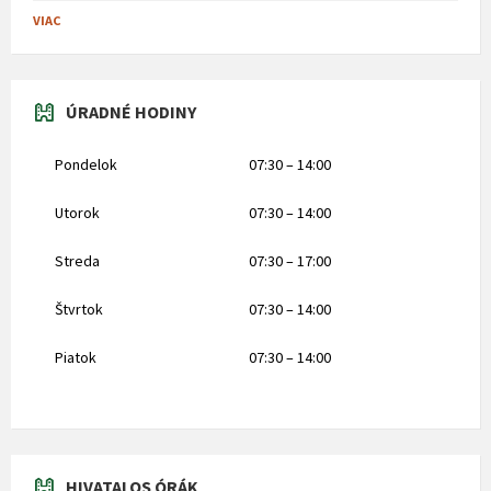
VIAC
ÚRADNÉ HODINY
Pondelok
07:30 – 14:00
Utorok
07:30 – 14:00
Streda
07:30 – 17:00
Štvrtok
07:30 – 14:00
Piatok
07:30 – 14:00
HIVATALOS ÓRÁK