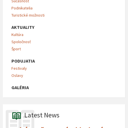
Súčasnosť
Podnikatelia
Turistické možnosti
AKTUALITY
Kultúra
Spoločnosť
Šport
PODUJATIA
Festivaly
Oslavy
GALÉRIA
Latest News