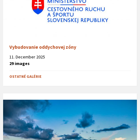
Vybudovanie oddychovej zóny
11. December 2025
29 images
OSTATNÉ GALÉRIE