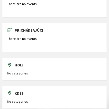
There are no events
PRICHÁDZAJÚCI
There are no events
HOL?
No categories
KDE?
No categories