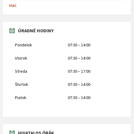
VIAC
ÚRADNÉ HODINY
Pondelok
07:30 – 14:00
Utorok
07:30 – 14:00
Streda
07:30 – 17:00
Štvrtok
07:30 – 14:00
Piatok
07:30 – 14:00
HIVATALOS ÓRÁK