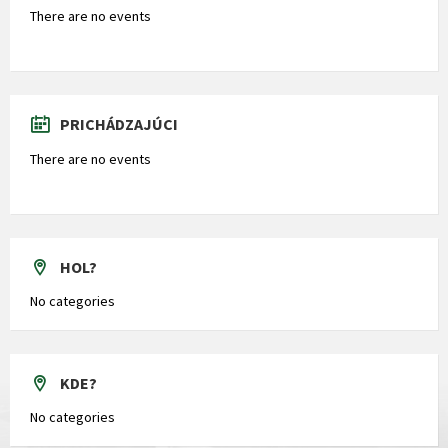
There are no events
PRICHÁDZAJÚCI
There are no events
HOL?
No categories
KDE?
No categories