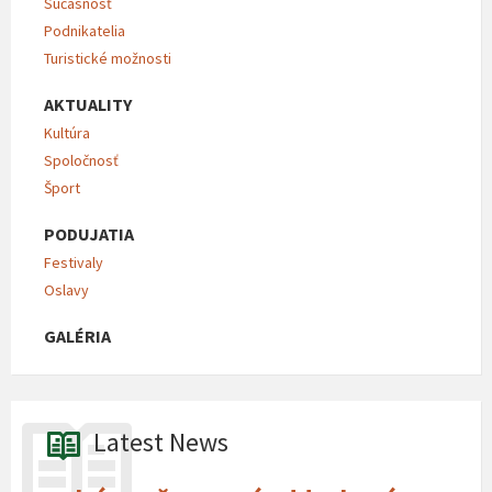
Súčasnosť
Podnikatelia
Turistické možnosti
AKTUALITY
Kultúra
Spoločnosť
Šport
PODUJATIA
Festivaly
Oslavy
GALÉRIA
Latest News