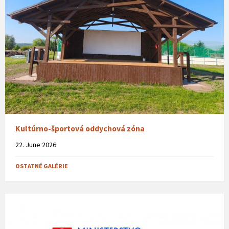
Kultúrno-športová oddychová zóna
22. June 2026
OSTATNÉ GALÉRIE