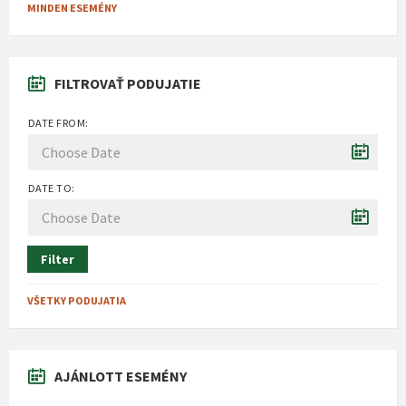
MINDEN ESEMÉNY
FILTROVAŤ PODUJATIE
DATE FROM:
DATE TO:
Filter
VŠETKY PODUJATIA
AJÁNLOTT ESEMÉNY