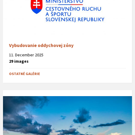
Vybudovanie oddychovej zóny
11. December 2025
29 images
OSTATNÉ GALÉRIE