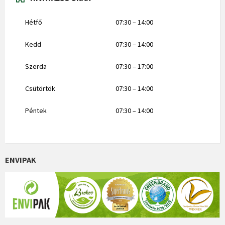
Hétfő
07:30 – 14:00
Kedd
07:30 – 14:00
Szerda
07:30 – 17:00
Csütörtök
07:30 – 14:00
Péntek
07:30 – 14:00
ENVIPAK