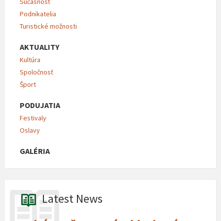
Súčasnosť
Podnikatelia
Turistické možnosti
AKTUALITY
Kultúra
Spoločnosť
Šport
PODUJATIA
Festivaly
Oslavy
GALÉRIA
Latest News