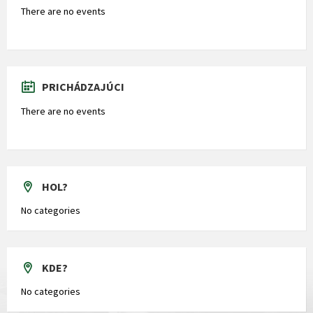
There are no events
PRICHÁDZAJÚCI
There are no events
HOL?
No categories
KDE?
No categories