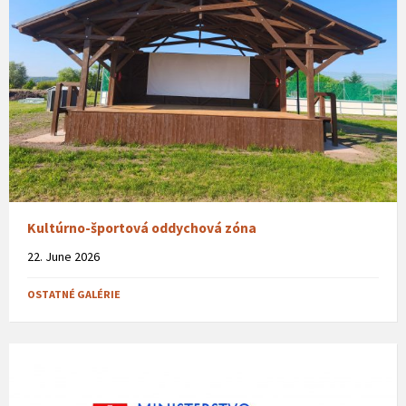
Kultúrno-športová oddychová zóna
22. June 2026
OSTATNÉ GALÉRIE