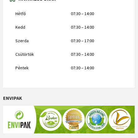
Hétfő
07:30 – 14:00
Kedd
07:30 – 14:00
Szerda
07:30 – 17:00
Csütörtök
07:30 – 14:00
Péntek
07:30 – 14:00
ENVIPAK