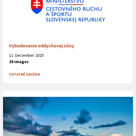
Vybudovanie oddychovej zóny
11. December 2025
29 images
OSTATNÉ GALÉRIE