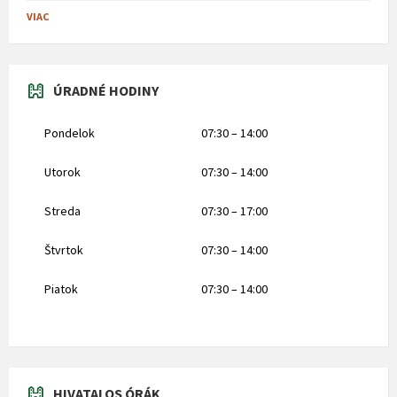
VIAC
ÚRADNÉ HODINY
Pondelok
07:30 – 14:00
Utorok
07:30 – 14:00
Streda
07:30 – 17:00
Štvrtok
07:30 – 14:00
Piatok
07:30 – 14:00
HIVATALOS ÓRÁK