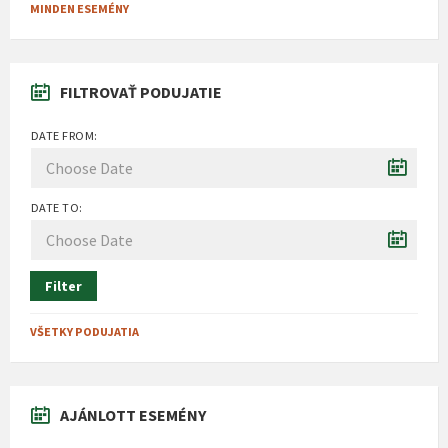
MINDEN ESEMÉNY
FILTROVAŤ PODUJATIE
DATE FROM:
DATE TO:
Filter
VŠETKY PODUJATIA
AJÁNLOTT ESEMÉNY