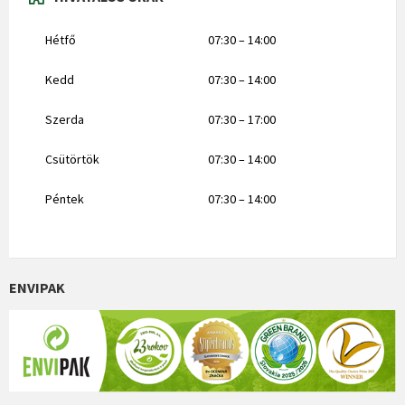
Hétfő
07:30 – 14:00
Kedd
07:30 – 14:00
Szerda
07:30 – 17:00
Csütörtök
07:30 – 14:00
Péntek
07:30 – 14:00
ENVIPAK