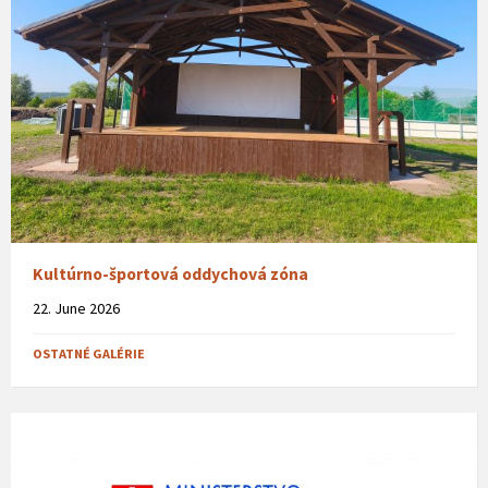
Kultúrno-športová oddychová zóna
22. June 2026
OSTATNÉ GALÉRIE