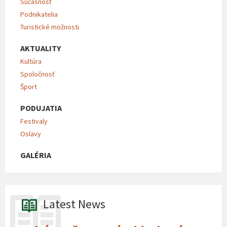
Súčasnosť
Podnikatelia
Turistické možnosti
AKTUALITY
Kultúra
Spoločnosť
Šport
PODUJATIA
Festivaly
Oslavy
GALÉRIA
Latest News