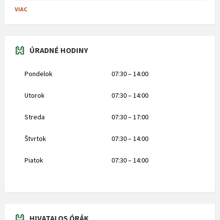
VIAC
ÚRADNÉ HODINY
Pondelok
07:30 – 14:00
Utorok
07:30 – 14:00
Streda
07:30 – 17:00
Štvrtok
07:30 – 14:00
Piatok
07:30 – 14:00
HIVATALOS ÓRÁK