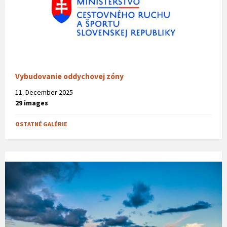
Vybudovanie oddychovej zóny
11. December 2025
29 images
OSTATNÉ GALÉRIE