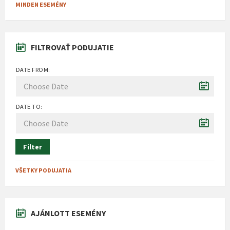
MINDEN ESEMÉNY
FILTROVAŤ PODUJATIE
DATE FROM:
DATE TO:
Filter
VŠETKY PODUJATIA
AJÁNLOTT ESEMÉNY