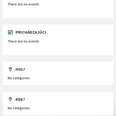
There are no events
PRICHÁDZAJÚCI
There are no events
HOL?
No categories
KDE?
No categories