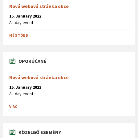
Nová webová stránka obce
15. January 2022
All-day event
MÉG TÖBB
OPORÚČANÉ
Nová webová stránka obce
15. January 2022
All-day event
VIAC
KÖZELGŐ ESEMÉNY